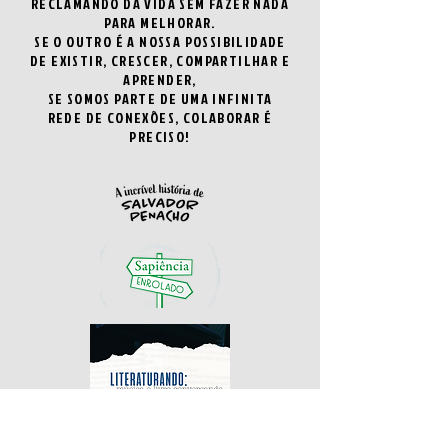
RECLAMANDO DA VIDA SEM FAZER NADA
PARA MELHORAR.
SE O OUTRO É A NOSSA POSSIBILIDADE
DE EXISTIR, CRESCER, COMPARTILHAR E
APRENDER,
SE SOMOS PARTE DE UMA INFINITA
REDE DE CONEXÕES, COLABORAR É
PRECISO!