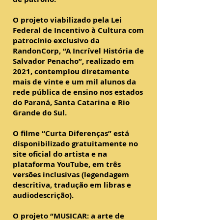
O projeto viabilizado pela Lei
Federal de Incentivo à Cultura com
patrocínio exclusivo da
RandonCorp, “A Incrível História de
Salvador Penacho”, realizado em
2021, contemplou diretamente
mais de vinte e um mil alunos da
rede pública de ensino nos estados
do Paraná, Santa Catarina e Rio
Grande do Sul.
O filme “Curta Diferenças” está
disponibilizado gratuitamente no
site oficial do artista e na
plataforma YouTube, em três
versões inclusivas (legendagem
descritiva, tradução em libras e
audiodescrição).
O projeto “MUSICAR: a arte de