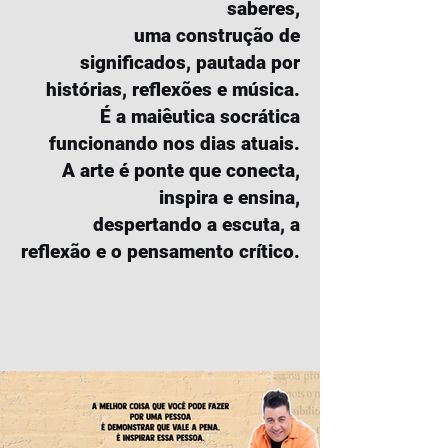
saberes,
uma construção de
significados, pautada por
histórias, reflexões e música.
É a maiêutica socrática
funcionando nos dias atuais.
A arte é ponte que conecta,
inspira e ensina,
despertando a escuta, a
reflexão e o pensamento crítico.