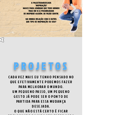
ADA
PROJETOS
CADA VEZ MAIS EU TENHO PENSADO NO
QUE EFETIVAMENTE PODEMOS FAZER
PARA MELHORAR O MUNDO.
UM PEQUENO PASSO, UM PEQUENO
GESTO JÁ PODE SER O PONTO DE
PARTIDA PARA ESSA MUDANÇA
DESEJADA.
O QUE NÃO ESTÁ CERTO É FICAR