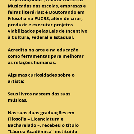
Musicadas nas escolas, empresas e
feiras literárias; é Doutorando em
Filosofia na PUCRS; além de criar,
produzir e executar projetos
viabilizados pelas Leis de Incentivo
à Cultura, Federal e Estadual.
Acredita na arte e na educação
como ferramentas para melhorar
as relações humanas.
Algumas curiosidades sobre o
artista:
Seus livros nascem das suas
músicas.
Nas suas duas graduações em
Filosofia – Licenciatura e
Bacharelado –, recebeu o título
“Láurea Acadêmica” instituído