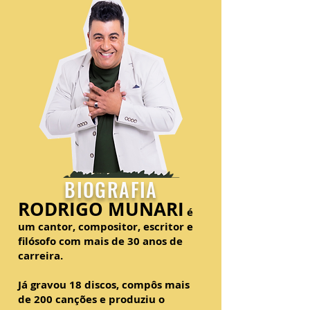
BIOGRAFIA
RODRIGO MUNARI
é
um cantor, compositor, escritor e
filósofo com mais de 30 anos de
carreira.
Já gravou 18 discos, compôs mais
de 200 canções e produziu o