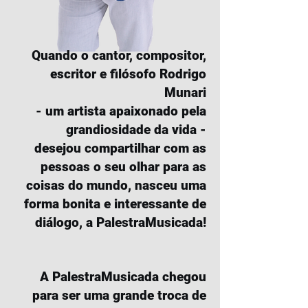
Quando o cantor, compositor,
escritor e filósofo Rodrigo
Munari
- um artista apaixonado pela
grandiosidade da vida -
desejou compartilhar com as
pessoas o seu olhar para as
coisas do mundo, nasceu uma
forma bonita e interessante de
diálogo, a PalestraMusicada!
A PalestraMusicada chegou
para ser uma grande troca de