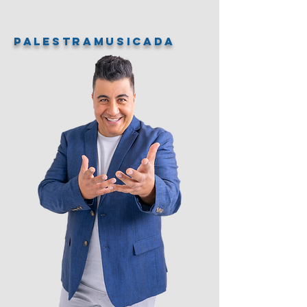
PALESTRAMUSICADA