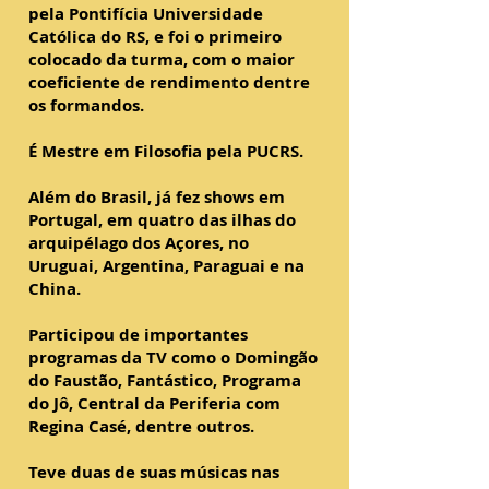
pela Pontifícia Universidade
Católica do RS, e foi o primeiro
colocado da turma, com o maior
coeficiente de rendimento dentre
os formandos.
É Mestre em Filosofia pela PUCRS.
Além do Brasil, já fez shows em
Portugal, em quatro das ilhas do
arquipélago dos Açores, no
Uruguai, Argentina, Paraguai e na
China.
Participou de importantes
programas da TV como o Domingão
do Faustão, Fantástico, Programa
do Jô, Central da Periferia com
Regina Casé, dentre outros.
Teve duas de suas músicas nas